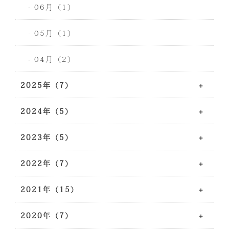
- 06月（1）
- 05月（1）
- 04月（2）
2025年（7）
2024年（5）
2023年（5）
2022年（7）
2021年（15）
2020年（7）