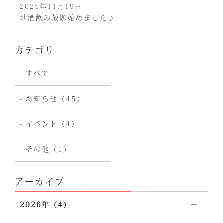
2025年11月19日
地酒飲み放題始めました♪
カテゴリ
- すべて
- お知らせ（45）
- イベント（4）
- その他（1）
アーカイブ
2026年（4）