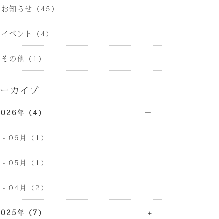
- お知らせ（45）
- イベント（4）
- その他（1）
アーカイブ
2026年（4）
- 06月（1）
- 05月（1）
- 04月（2）
2025年（7）