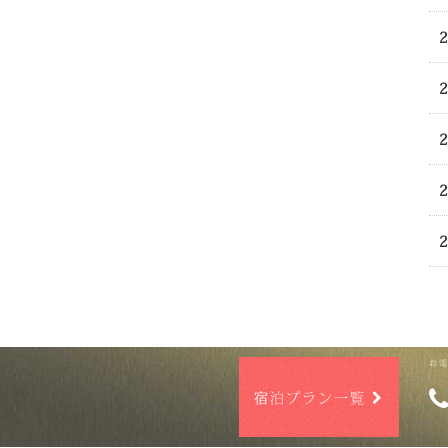
お
宿泊プラン一覧