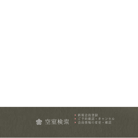
新規会員登録
ご予約確認・キャンセル
空室検索
会員情報の変更・確認